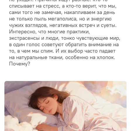
списывает на стресс, а кто-то верит, что мы,
сами того не замечая, накапливаем за день
не только пыль мегаполиса, но и энергию
чужих взглядов, негативных встреч и суеты.
Интересно, что многие практики,
экстрасенсы и люди, тонко чувствующие мир,
в один голос советуют обратить внимание на
то, в чем мы спим. И их выбор часто падает
на натуральные ткани, особенно на хлопок.
Почему?