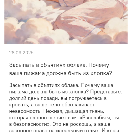
28.09.2025
Засыпать в объятиях облака. Почему
ваша пижама должна быть из хлопка?
Засыпать в объятиях облака. Почему ваша
пижама должна быть из хлопка? Представьте:
долгий день позади, вы погружаетесь в
кровать, а ваше тело обволакивает
невесомость. Нежная, дышащая ткань,
которая словно шепчет вам: «Расслабься, ты
в безопасности». Это не роскошь, а ваше
законное право на идеальный отдых. И ключ