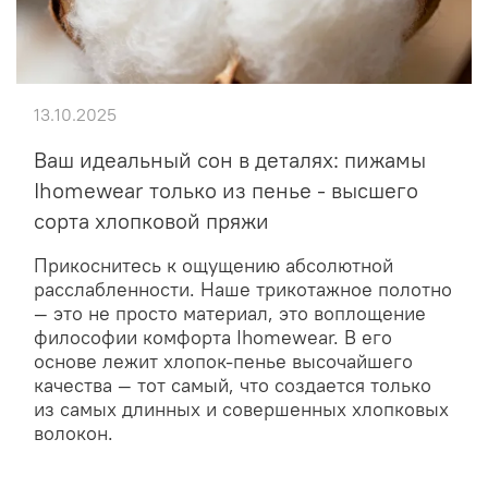
13.10.2025
Ваш идеальный сон в деталях: пижамы
Ihomewear только из пенье - высшего
сорта хлопковой пряжи
Прикоснитесь к ощущению абсолютной
расслабленности. Наше трикотажное полотно
— это не просто материал, это воплощение
философии комфорта Ihomewear. В его
основе лежит хлопок-пенье высочайшего
качества — тот самый, что создается только
из самых длинных и совершенных хлопковых
волокон.