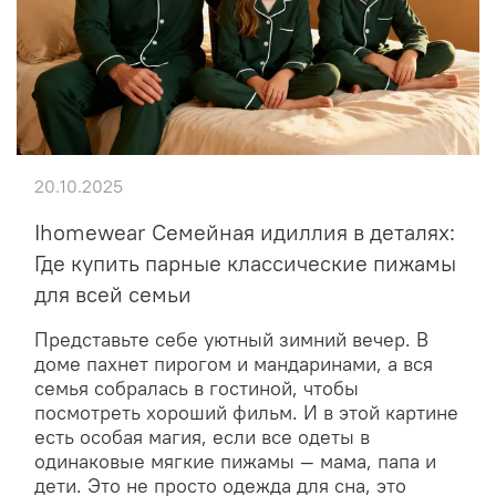
20.10.2025
Ihomewear Семейная идиллия в деталях:
Где купить парные классические пижамы
для всей семьи
Представьте себе уютный зимний вечер. В
доме пахнет пирогом и мандаринами, а вся
семья собралась в гостиной, чтобы
посмотреть хороший фильм. И в этой картине
есть особая магия, если все одеты в
одинаковые мягкие пижамы — мама, папа и
дети. Это не просто одежда для сна, это