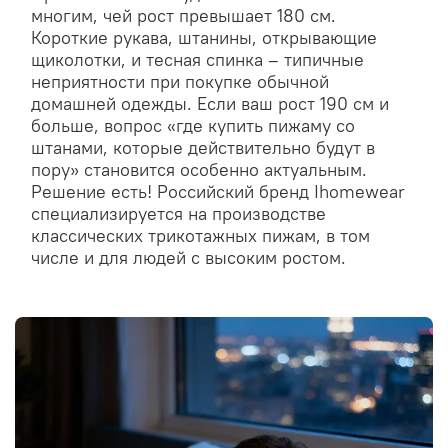
многим, чей рост превышает 180 см.
Короткие рукава, штанины, открывающие
щиколотки, и тесная спинка – типичные
неприятности при покупке обычной
домашней одежды. Если ваш рост 190 см и
больше, вопрос «где купить пижаму со
штанами, которые действительно будут в
пору» становится особенно актуальным.
Решение есть! Российский бренд Ihomewear
специализируется на производстве
классических трикотажных пижам, в том
числе и для людей с высоким ростом.