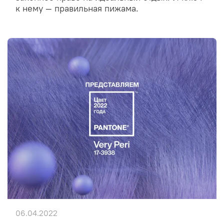
к нему — правильная пижама.
06.04.2022