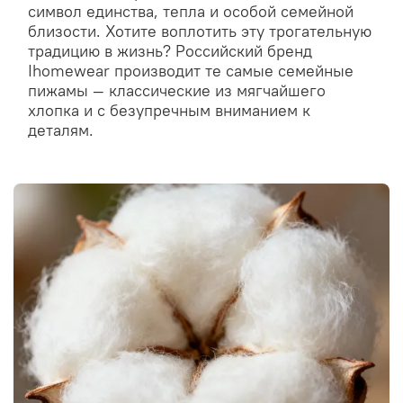
символ единства, тепла и особой семейной
близости. Хотите воплотить эту трогательную
традицию в жизнь? Российский бренд
Ihomewear производит те самые семейные
пижамы — классические из мягчайшего
хлопка и с безупречным вниманием к
деталям.