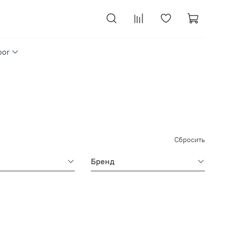
oor
Сбросить
Бренд