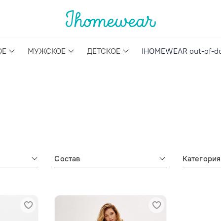
ОЕ
МУЖСКОЕ
ДЕТСКОЕ
IHOMEWEAR out-of-d
Состав
Категория