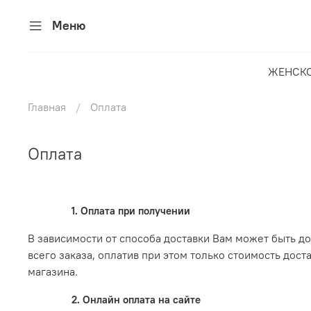
Меню
ЖЕНСК
Главная
Оплата
Оплата
1. Оплата при получении
В зависимости от способа доставки Вам может быть до
всего заказа, оплатив при этом только стоимость дос
магазина.
2. Онлайн оплата на сайте