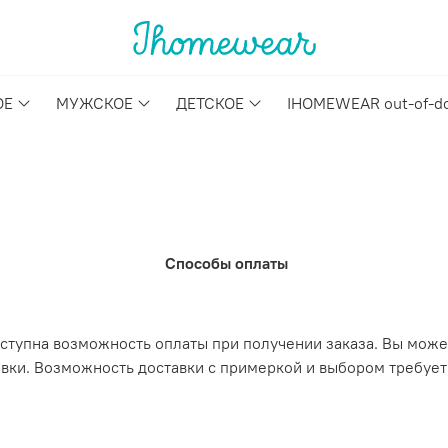
ОЕ
МУЖСКОЕ
ДЕТСКОЕ
IHOMEWEAR out-of-d
Способы оплаты
ступна возможность оплаты при получении заказа. Вы может
тавки. Возможность доставки с примеркой и выбором требуе