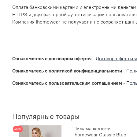
Оплата банковскими картами и электронными деньгам
HTTPS и двухфакторной аутентификации пользователя
Компания Ihomewear не получает и не сохраняет данн
Ознакомьтесь с договором оферты
-
Договор оферты 
Ознакомьтесь с политикой конфиденциальности
-
Поли
Ознакомьтесь с пользовательским соглашением
-
Поль
Популярные товары
Пижама женская
-17%
Ihomewear Classic Blue