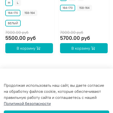
M
L
164-170
158-164
164-170
158-164
БЕЛЫЙ
7000.00 руб
7000.00 руб
5500.00 руб
5700.00 руб
В корзину
В корзину
Продолжая использовать наш сайт, вы даете согласие
на обработку файлов cookie, которые обеспечивают
правильную работу сайта и соглашаетесь с нашей
Политикой безопасности