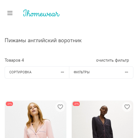
Пижамы английский воротник
Товаров
4
очистить фильтр
СОРТИРОВКА
ФИЛЬТРЫ
-21%
-21%