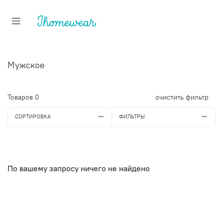
Мужское
Товаров
0
очистить фильтр
СОРТИРОВКА
ФИЛЬТРЫ
По вашему запросу ничего не найдено