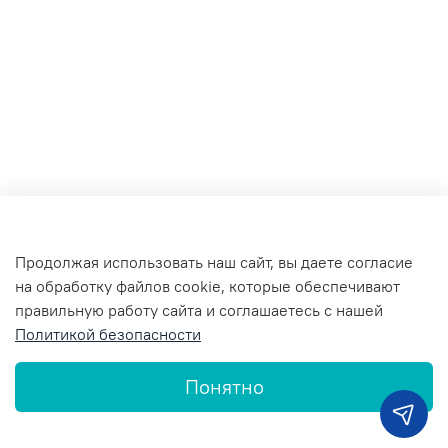
Продолжая использовать наш сайт, вы даете согласие
на обработку файлов cookie, которые обеспечивают
правильную работу сайта и соглашаетесь с нашей
Политикой безопасности
Понятно
Главная
Поиск
Корзина
Профиль