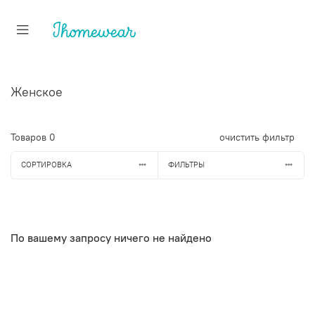
Женское
Товаров
0
очистить фильтр
СОРТИРОВКА
ФИЛЬТРЫ
По вашему запросу ничего не найдено