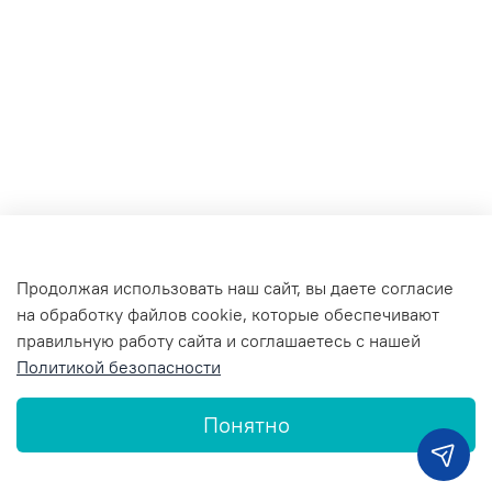
Продолжая использовать наш сайт, вы даете согласие
на обработку файлов cookie, которые обеспечивают
правильную работу сайта и соглашаетесь с нашей
Политикой безопасности
Понятно
Главная
Поиск
Корзина
Профиль