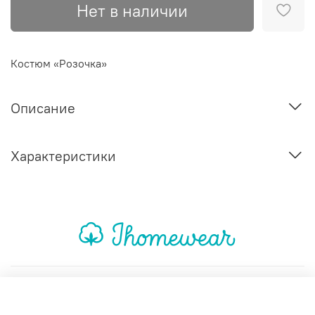
Нет в наличии
Костюм «Розочка»
Описание
Характеристики