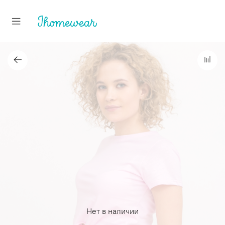
Нет в наличии