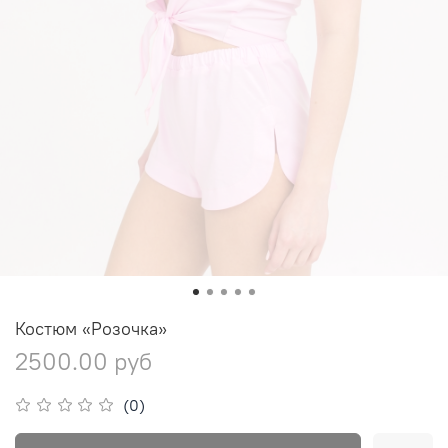
Костюм «Розочка»
2500.00 руб
(0)