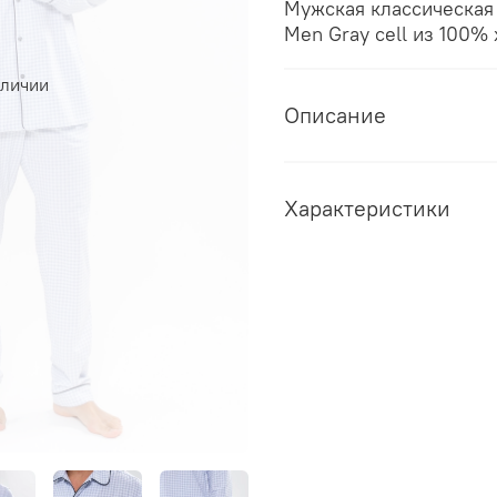
Мужская классическая
Men Gray cell из 100%
аличии
Описание
Характеристики