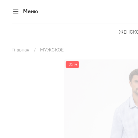
Меню
ЖЕНСК
Главная
МУЖСКОЕ
-23%