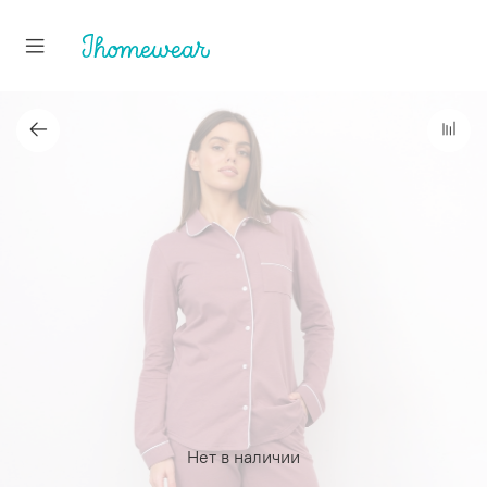
Нет в наличии