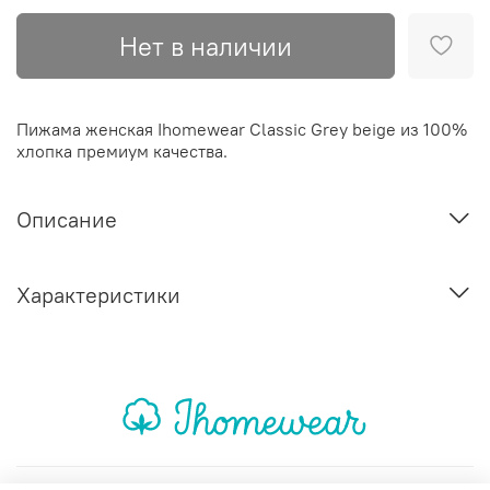
Нет в наличии
Пижама женская Ihomewear Classic Grey beige из 100%
хлопка премиум качества.
Описание
Характеристики