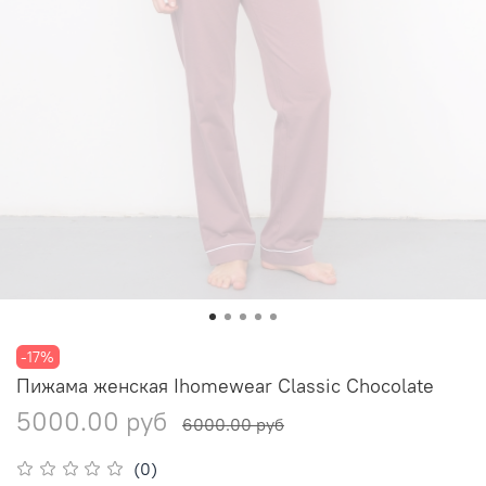
-17%
Пижама женская Ihomewear Classic Chocolate
5000.00 руб
6000.00 руб
(0)