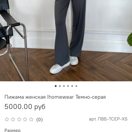
Пижама женская Ihomewear Темно-серая
5000.00 руб
арт.
ПВБ-ТСЕР-XS
(0)
Размер