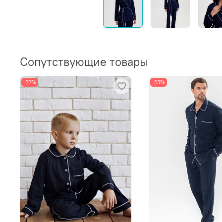
Сопутствующие товары
-22%
-23%