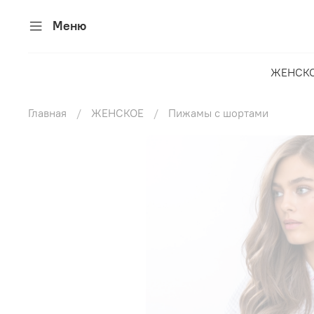
Меню
ЖЕНСК
Главная
ЖЕНСКОЕ
Пижамы с шортами