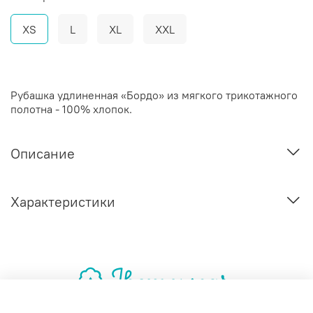
XS
L
XL
XXL
Рубашка удлиненная «Бордо» из мягкого трикотажного
полотна - 100% хлопок.
Описание
Характеристики