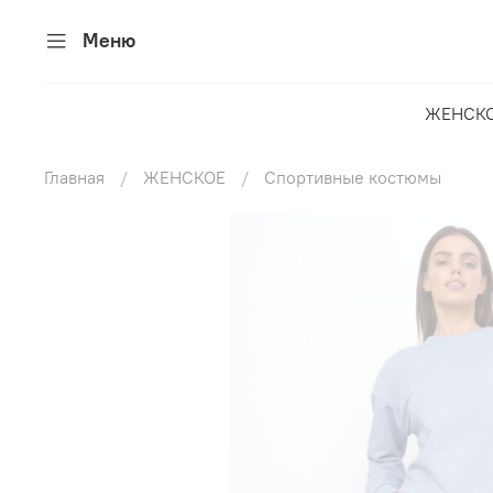
Меню
ЖЕНСК
Главная
ЖЕНСКОЕ
Спортивные костюмы