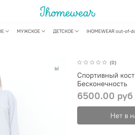
ОЕ
МУЖСКОЕ
ДЕТСКОЕ
IHOMEWEAR out-of-d
(0)
Спортивный кос
Бесконечность
6500.00 руб
Нет в 