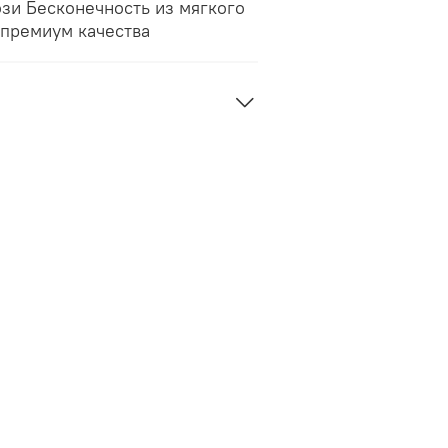
зи Бесконечность из мягкого
 премиум качества