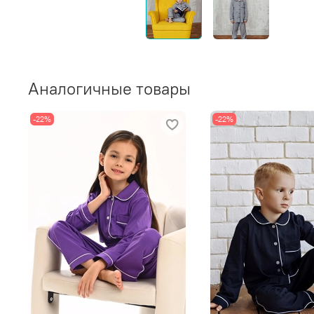
Аналогичные товары
-22%
-22%