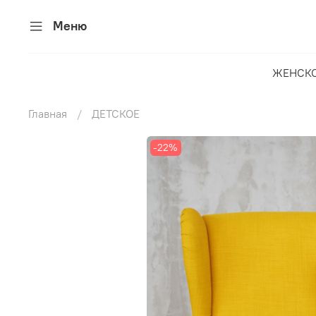
Меню
ЖЕНСК
Главная
ДЕТСКОЕ
-22%