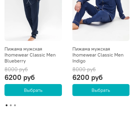
Пижама мужская
Пижама мужская
Ihomewear Classic Men
Ihomewear Classic Men
Blueberry
Indigo
8000 руб
8000 руб
6200 руб
6200 руб
Выбрать
Выбрать